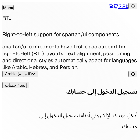
2.8k
Menu
Tog
Discord
Toggle Menu
RTL
Right-to-left support for spartan/ui components.
spartan/ui components have first-class support for
right-to-left (RTL) layouts. Text alignment, positioning,
and directional styles automatically adapt for languages
like Arabic, Hebrew, and Persian.
Arabic (العربية)
إنشاء حساب
تسجيل الدخول إلى حسابك
أدخل بريدك الإلكتروني أدناه لتسجيل الدخول إلى
حسابك